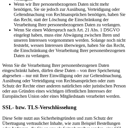
Wenn wir Ihre personenbezogenen Daten nicht mehr
benötigen, Sie sie jedoch zur Ausübung, Verteidigung oder
Geltendmachung von Rechtsansprüchen benötigen, haben Sie
das Recht, statt der Löschung die Einschränkung der
Verarbeitung Ihrer personenbezogenen Daten zu verlangen.
Wenn Sie einen Widerspruch nach Art. 21 Abs. 1 DSGVO
eingelegt haben, muss eine Abwägung zwischen Ihren und
unseren Interessen vorgenommen werden. Solange noch nicht
feststeht, wessen Interessen überwiegen, haben Sie das Recht,
die Einschränkung der Verarbeitung Ihrer personenbezogenen
Daten zu verlangen.
Wenn Sie die Verarbeitung Ihrer personenbezogenen Daten
eingeschränkt haben, dürfen diese Daten – von ihrer Speicherung
abgesehen – nur mit Ihrer Einwilligung oder zur Geltendmachung,
Ausübung oder Verteidigung von Rechtsansprüchen oder zum
Schutz der Rechte einer anderen natürlichen oder juristischen Person
oder aus Gründen eines wichtigen öffentlichen Interesses der
Europäischen Union oder eines Mitgliedstaats verarbeitet werden.
SSL- bzw. TLS-Verschlüsselung
Diese Seite nutzt aus Sicherheitsgründen und zum Schutz der
Übertragung vertraulicher Inhalte, wie zum Beispiel Bestellungen