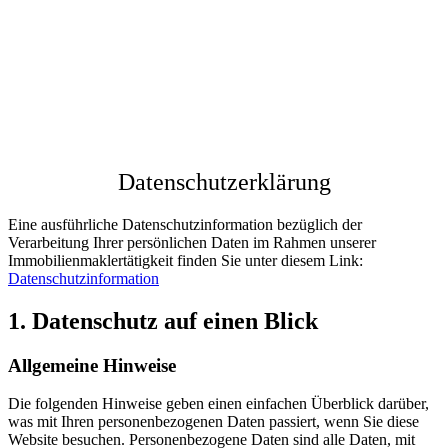
Datenschutzerklärung
Eine ausführliche Datenschutzinformation bezüglich der
Verarbeitung Ihrer persönlichen Daten im Rahmen unserer
Immobilienmaklertätigkeit finden Sie unter diesem Link:
Datenschutzinformation
1. Datenschutz auf einen Blick
Allgemeine Hinweise
Die folgenden Hinweise geben einen einfachen Überblick darüber,
was mit Ihren personenbezogenen Daten passiert, wenn Sie diese
Website besuchen. Personenbezogene Daten sind alle Daten, mit