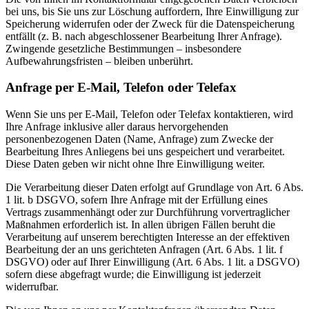
bei uns, bis Sie uns zur Löschung auffordern, Ihre Einwilligung zur
Speicherung widerrufen oder der Zweck für die Datenspeicherung
entfällt (z. B. nach abgeschlossener Bearbeitung Ihrer Anfrage).
Zwingende gesetzliche Bestimmungen – insbesondere
Aufbewahrungsfristen – bleiben unberührt.
Anfrage per E-Mail, Telefon oder Telefax
Wenn Sie uns per E-Mail, Telefon oder Telefax kontaktieren, wird
Ihre Anfrage inklusive aller daraus hervorgehenden
personenbezogenen Daten (Name, Anfrage) zum Zwecke der
Bearbeitung Ihres Anliegens bei uns gespeichert und verarbeitet.
Diese Daten geben wir nicht ohne Ihre Einwilligung weiter.
Die Verarbeitung dieser Daten erfolgt auf Grundlage von Art. 6 Abs.
1 lit. b DSGVO, sofern Ihre Anfrage mit der Erfüllung eines
Vertrags zusammenhängt oder zur Durchführung vorvertraglicher
Maßnahmen erforderlich ist. In allen übrigen Fällen beruht die
Verarbeitung auf unserem berechtigten Interesse an der effektiven
Bearbeitung der an uns gerichteten Anfragen (Art. 6 Abs. 1 lit. f
DSGVO) oder auf Ihrer Einwilligung (Art. 6 Abs. 1 lit. a DSGVO)
sofern diese abgefragt wurde; die Einwilligung ist jederzeit
widerrufbar.