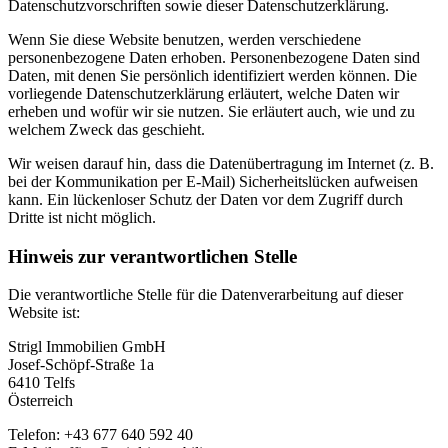
Datenschutzvorschriften sowie dieser Datenschutzerklärung.
Wenn Sie diese Website benutzen, werden verschiedene
personenbezogene Daten erhoben. Personenbezogene Daten sind
Daten, mit denen Sie persönlich identifiziert werden können. Die
vorliegende Datenschutzerklärung erläutert, welche Daten wir
erheben und wofür wir sie nutzen. Sie erläutert auch, wie und zu
welchem Zweck das geschieht.
Wir weisen darauf hin, dass die Datenübertragung im Internet (z. B.
bei der Kommunikation per E-Mail) Sicherheitslücken aufweisen
kann. Ein lückenloser Schutz der Daten vor dem Zugriff durch
Dritte ist nicht möglich.
Hinweis zur verantwortlichen Stelle
Die verantwortliche Stelle für die Datenverarbeitung auf dieser
Website ist:
Strigl Immobilien GmbH
Josef-Schöpf-Straße 1a
6410 Telfs
Österreich
Telefon: +43 677 640 592 40