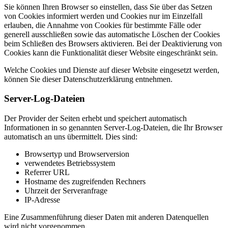
Sie können Ihren Browser so einstellen, dass Sie über das Setzen
von Cookies informiert werden und Cookies nur im Einzelfall
erlauben, die Annahme von Cookies für bestimmte Fälle oder
generell ausschließen sowie das automatische Löschen der Cookies
beim Schließen des Browsers aktivieren. Bei der Deaktivierung von
Cookies kann die Funktionalität dieser Website eingeschränkt sein.
Welche Cookies und Dienste auf dieser Website eingesetzt werden,
können Sie dieser Datenschutzerklärung entnehmen.
Server-Log-Dateien
Der Provider der Seiten erhebt und speichert automatisch
Informationen in so genannten Server-Log-Dateien, die Ihr Browser
automatisch an uns übermittelt. Dies sind:
Browsertyp und Browserversion
verwendetes Betriebssystem
Referrer URL
Hostname des zugreifenden Rechners
Uhrzeit der Serveranfrage
IP-Adresse
Eine Zusammenführung dieser Daten mit anderen Datenquellen
wird nicht vorgenommen.