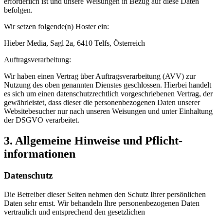
erforderlich ist und unsere Weisungen in Bezug auf diese Daten
befolgen.
Wir setzen folgende(n) Hoster ein:
Hieber Media, Sagl 2a, 6410 Telfs, Österreich
Auftragsverarbeitung:
Wir haben einen Vertrag über Auftragsverarbeitung (AVV) zur
Nutzung des oben genannten Dienstes geschlossen. Hierbei handelt
es sich um einen datenschutzrechtlich vorgeschriebenen Vertrag, der
gewährleistet, dass dieser die personenbezogenen Daten unserer
Websitebesucher nur nach unseren Weisungen und unter Einhaltung
der DSGVO verarbeitet.
3. Allgemeine Hinweise und Pflicht­
informationen
Datenschutz
Die Betreiber dieser Seiten nehmen den Schutz Ihrer persönlichen
Daten sehr ernst. Wir behandeln Ihre personenbezogenen Daten
vertraulich und entsprechend den gesetzlichen