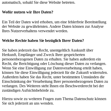
automatisch, sobald Sie diese Website betreten.
Wofür nutzen wir Ihre Daten?
Ein Teil der Daten wird erhoben, um eine fehlerfreie Bereitstellung
der Website zu gewährleisten. Andere Daten können zur Analyse
Ihres Nutzerverhaltens verwendet werden.
Welche Rechte haben Sie bezüglich Ihrer Daten?
Sie haben jederzeit das Recht, unentgeltlich Auskunft über
Herkunft, Empfänger und Zweck Ihrer gespeicherten
personenbezogenen Daten zu erhalten. Sie haben außerdem ein
Recht, die Berichtigung oder Löschung dieser Daten zu verlangen.
Wenn Sie eine Einwilligung zur Datenverarbeitung erteilt haben,
können Sie diese Einwilligung jederzeit für die Zukunft widerrufen.
Außerdem haben Sie das Recht, unter bestimmten Umständen die
Einschränkung der Verarbeitung Ihrer personenbezogenen Daten zu
verlangen. Des Weiteren steht Ihnen ein Beschwerderecht bei der
zuständigen Aufsichtsbehörde zu.
Hierzu sowie zu weiteren Fragen zum Thema Datenschutz können
Sie sich jederzeit an uns wenden.