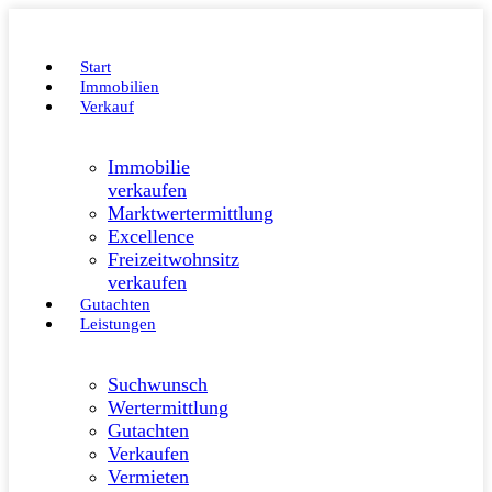
Start
Immobilien
Verkauf
Immobilie
verkaufen
Marktwertermittlung
Excellence
Freizeitwohnsitz
verkaufen
Gutachten
Leistungen
Suchwunsch
Wertermittlung
Gutachten
Verkaufen
Vermieten