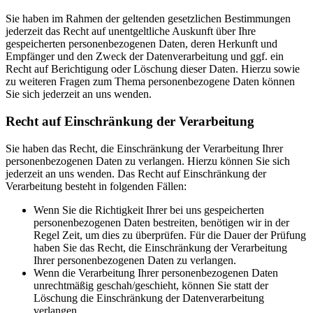
Sie haben im Rahmen der geltenden gesetzlichen Bestimmungen
jederzeit das Recht auf unentgeltliche Auskunft über Ihre
gespeicherten personenbezogenen Daten, deren Herkunft und
Empfänger und den Zweck der Datenverarbeitung und ggf. ein
Recht auf Berichtigung oder Löschung dieser Daten. Hierzu sowie
zu weiteren Fragen zum Thema personenbezogene Daten können
Sie sich jederzeit an uns wenden.
Recht auf Einschränkung der Verarbeitung
Sie haben das Recht, die Einschränkung der Verarbeitung Ihrer
personenbezogenen Daten zu verlangen. Hierzu können Sie sich
jederzeit an uns wenden. Das Recht auf Einschränkung der
Verarbeitung besteht in folgenden Fällen:
Wenn Sie die Richtigkeit Ihrer bei uns gespeicherten
personenbezogenen Daten bestreiten, benötigen wir in der
Regel Zeit, um dies zu überprüfen. Für die Dauer der Prüfung
haben Sie das Recht, die Einschränkung der Verarbeitung
Ihrer personenbezogenen Daten zu verlangen.
Wenn die Verarbeitung Ihrer personenbezogenen Daten
unrechtmäßig geschah/geschieht, können Sie statt der
Löschung die Einschränkung der Datenverarbeitung
verlangen.