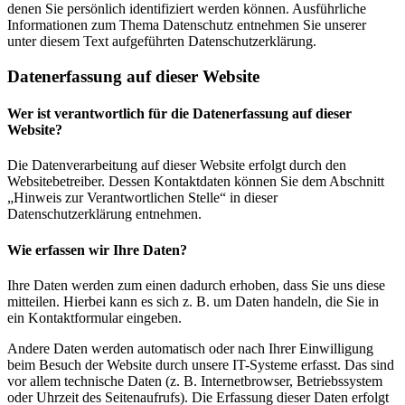
denen Sie persönlich identifiziert werden können. Ausführliche
Informationen zum Thema Datenschutz entnehmen Sie unserer
unter diesem Text aufgeführten Datenschutzerklärung.
Datenerfassung auf dieser Website
Wer ist verantwortlich für die Datenerfassung auf dieser
Website?
Die Datenverarbeitung auf dieser Website erfolgt durch den
Websitebetreiber. Dessen Kontaktdaten können Sie dem Abschnitt
„Hinweis zur Verantwortlichen Stelle“ in dieser
Datenschutzerklärung entnehmen.
Wie erfassen wir Ihre Daten?
Ihre Daten werden zum einen dadurch erhoben, dass Sie uns diese
mitteilen. Hierbei kann es sich z. B. um Daten handeln, die Sie in
ein Kontaktformular eingeben.
Andere Daten werden automatisch oder nach Ihrer Einwilligung
beim Besuch der Website durch unsere IT-Systeme erfasst. Das sind
vor allem technische Daten (z. B. Internetbrowser, Betriebssystem
oder Uhrzeit des Seitenaufrufs). Die Erfassung dieser Daten erfolgt