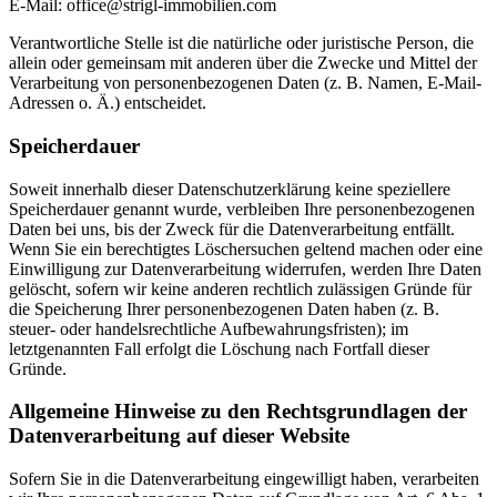
E-Mail: office@strigl-immobilien.com
Verantwortliche Stelle ist die natürliche oder juristische Person, die
allein oder gemeinsam mit anderen über die Zwecke und Mittel der
Verarbeitung von personenbezogenen Daten (z. B. Namen, E-Mail-
Adressen o. Ä.) entscheidet.
Speicherdauer
Soweit innerhalb dieser Datenschutzerklärung keine speziellere
Speicherdauer genannt wurde, verbleiben Ihre personenbezogenen
Daten bei uns, bis der Zweck für die Datenverarbeitung entfällt.
Wenn Sie ein berechtigtes Löschersuchen geltend machen oder eine
Einwilligung zur Datenverarbeitung widerrufen, werden Ihre Daten
gelöscht, sofern wir keine anderen rechtlich zulässigen Gründe für
die Speicherung Ihrer personenbezogenen Daten haben (z. B.
steuer- oder handelsrechtliche Aufbewahrungsfristen); im
letztgenannten Fall erfolgt die Löschung nach Fortfall dieser
Gründe.
Allgemeine Hinweise zu den Rechtsgrundlagen der
Datenverarbeitung auf dieser Website
Sofern Sie in die Datenverarbeitung eingewilligt haben, verarbeiten