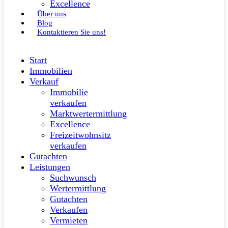
Excellence
Über uns
Blog
Kontaktieren Sie uns!
Start
Immobilien
Verkauf
Immobilie
verkaufen
Marktwertermittlung
Excellence
Freizeitwohnsitz
verkaufen
Gutachten
Leistungen
Suchwunsch
Wertermittlung
Gutachten
Verkaufen
Vermieten