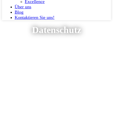
Excellence
Über uns
Blog
Kontaktieren Sie uns!
Datenschutz