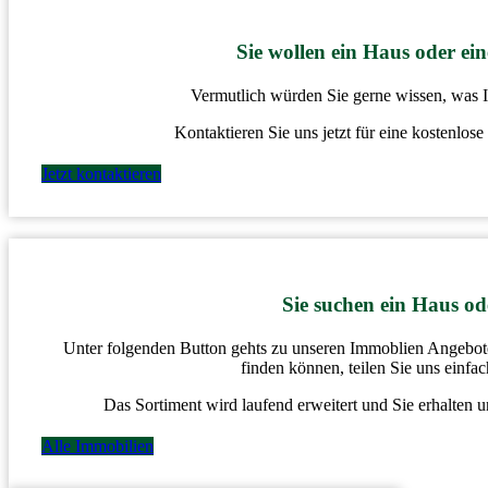
Sie wollen ein Haus oder e
Vermutlich würden Sie gerne wissen, was Ih
Kontaktieren Sie uns jetzt für eine kostenlos
Jetzt kontaktieren
Sie suchen ein Haus o
Unter folgenden Button gehts zu unseren Immoblien Angeboten
finden können, teilen Sie uns einfa
Das Sortiment wird laufend erweitert und Sie erhalten 
Alle Immobilien