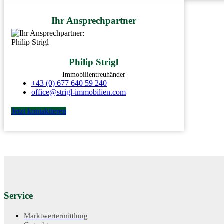
Ihr Ansprechpartner
Philip Strigl
Immobilientreuhänder
+43 (0) 677 640 59 240
office@strigl-immobilien.com
Jetzt kontaktieren
Service
Marktwertermittlung