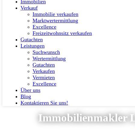
Immobilien
Verkauf
Immobilie verkaufen
Marktwertermittlung
Excellence
Freizeitwohnsitz verkaufen
Gutachten
Leistungen
Suchwunsch
Wertermittlung
Gutachten
Verkaufen
Vermieten
Excellence
Über uns
Blog
Kontaktieren Sie uns!
Immobilienmakler 