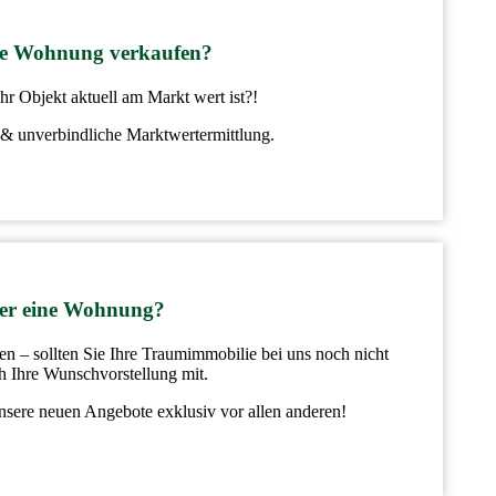
ine Wohnung verkaufen?
r Objekt aktuell am Markt wert ist?!
e & unverbindliche Marktwertermittlung.
der eine Wohnung?
 – sollten Sie Ihre Traumimmobilie bei uns noch nicht
ch Ihre Wunschvorstellung mit.
unsere neuen Angebote exklusiv vor allen anderen!