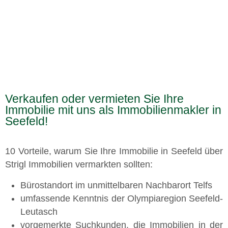
Verkaufen oder vermieten Sie Ihre
Immobilie mit uns als Immobilienmakler in
Seefeld!
10 Vorteile
, warum Sie Ihre
Immobilie in Seefeld
über
Strigl Immobilien
vermarkten sollten:
Bürostandort im unmittelbaren Nachbarort Telfs
umfassende Kenntnis der Olympiaregion Seefeld-
Leutasch
vorgemerkte Suchkunden, die Immobilien in der