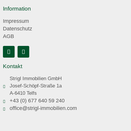
Information
Impressum
Datenschutz
AGB
Kontakt
Strigl Immobilien GmbH
Josef-Schöpf-Straße 1a
A-6410 Telfs
+43 (0) 677 640 59 240
office@strigl-immobilien.com