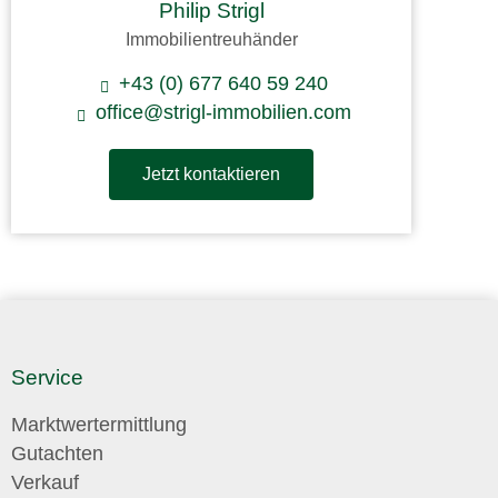
Philip Strigl
Immobilientreuhänder
+43 (0) 677 640 59 240
office@strigl-immobilien.com
Jetzt kontaktieren
Service
Marktwertermittlung
Gutachten
Verkauf