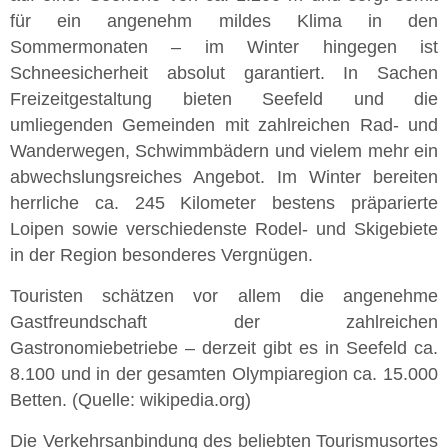
für ein angenehm mildes Klima in den
Sommermonaten – im Winter hingegen ist
Schneesicherheit absolut garantiert. In Sachen
Freizeitgestaltung bieten Seefeld und die
umliegenden Gemeinden mit zahlreichen Rad- und
Wanderwegen, Schwimmbädern und vielem mehr ein
abwechslungsreiches Angebot. Im Winter bereiten
herrliche ca. 245 Kilometer bestens präparierte
Loipen sowie verschiedenste Rodel- und Skigebiete
in der Region besonderes Vergnügen.
Touristen schätzen vor allem die angenehme
Gastfreundschaft der zahlreichen
Gastronomiebetriebe – derzeit gibt es in Seefeld ca.
8.100 und in der gesamten Olympiaregion ca. 15.000
Betten. (Quelle: wikipedia.org)
Die Verkehrsanbindung des beliebten Tourismusortes