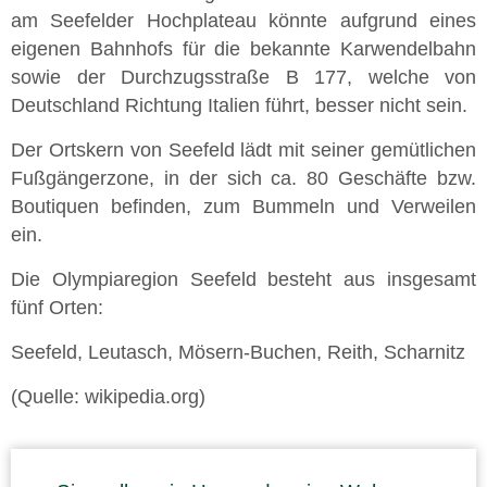
am Seefelder Hochplateau könnte aufgrund eines
eigenen Bahnhofs für die bekannte Karwendelbahn
sowie der Durchzugsstraße B 177, welche von
Deutschland Richtung Italien führt, besser nicht sein.
Der Ortskern von Seefeld lädt mit seiner gemütlichen
Fußgängerzone, in der sich ca. 80 Geschäfte bzw.
Boutiquen befinden, zum Bummeln und Verweilen
ein.
Die Olympiaregion Seefeld besteht aus insgesamt
fünf Orten:
Seefeld, Leutasch, Mösern-Buchen, Reith, Scharnitz
(Quelle: wikipedia.org)