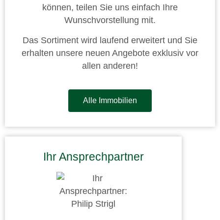
können, teilen Sie uns einfach Ihre
Wunschvorstellung mit.
Das Sortiment wird laufend erweitert und Sie
erhalten unsere neuen Angebote exklusiv vor
allen anderen!
Alle Immobilien
Ihr Ansprechpartner