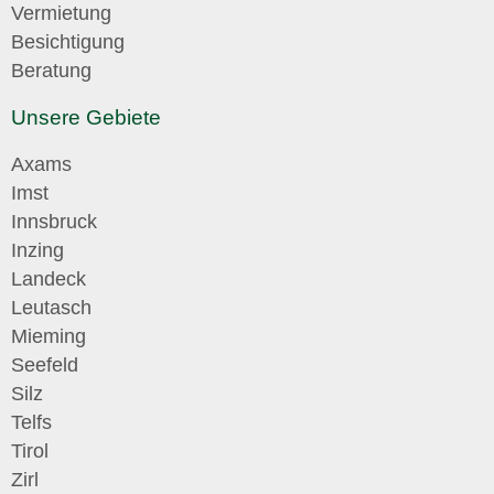
Vermietung
Besichtigung
Beratung
Unsere Gebiete
Axams
Imst
Innsbruck
Inzing
Landeck
Leutasch
Mieming
Seefeld
Silz
Telfs
Tirol
Zirl