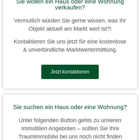
Sie wollen ein Haus oder eine Wohnung
verkaufen?
Vermutlich würden Sie gerne wissen, was Ihr
Objekt aktuell am Markt wert ist?!
Kontaktieren Sie uns jetzt für eine kostenlose
& unverbindliche Marktwertermittlung.
Jetzt kontaktieren
Sie suchen ein Haus oder eine Wohnung?
Unter folgenden Button gehts zu unseren
Immoblien Angeboten – sollten Sie Ihre
Traumimmobilie bei uns noch nicht finden