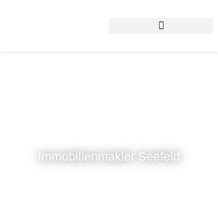
Immobilienmakler Seefeld