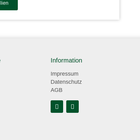
lien
e
Information
Impressum
Datenschutz
AGB