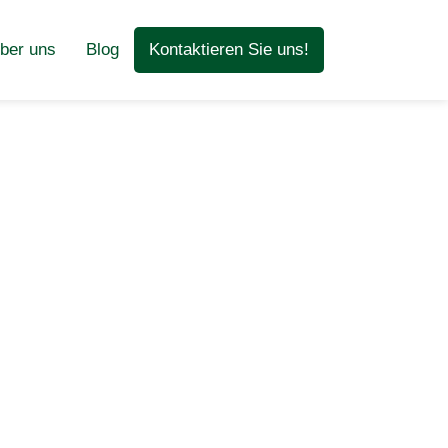
ber uns
Blog
Kontaktieren Sie uns!