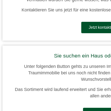
Kontaktieren Sie uns jetzt für eine kostenlos
Jetzt kontakt
Sie suchen ein Haus o
Unter folgenden Button gehts zu unseren Im
Traumimmobilie bei uns noch nicht finden 
Wunschvorstell
Das Sortiment wird laufend erweitert und Sie er
allen ande