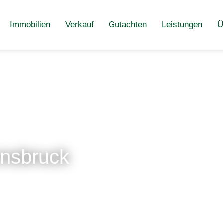
Immobilien
Verkauf
Gutachten
Leistungen
Ü
nnsbruck