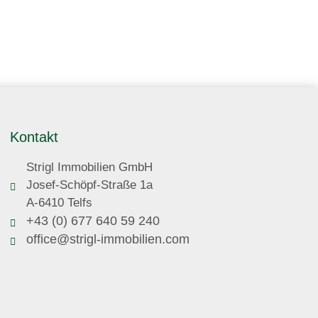
Kontakt
Strigl Immobilien GmbH
Josef-Schöpf-Straße 1a
A-6410 Telfs
+43 (0) 677 640 59 240
office@strigl-immobilien.com