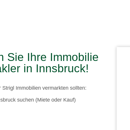
 Sie Ihre Immobilie
kler in Innsbruck!
r
Strigl Immobilien
vermarkten sollten:
nsbruck suchen (Miete oder Kauf)