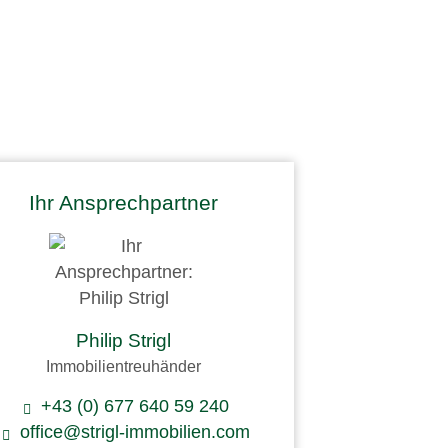
Ihr Ansprechpartner
Philip Strigl
Immobilientreuhänder
+43 (0) 677 640 59 240
office@strigl-immobilien.com