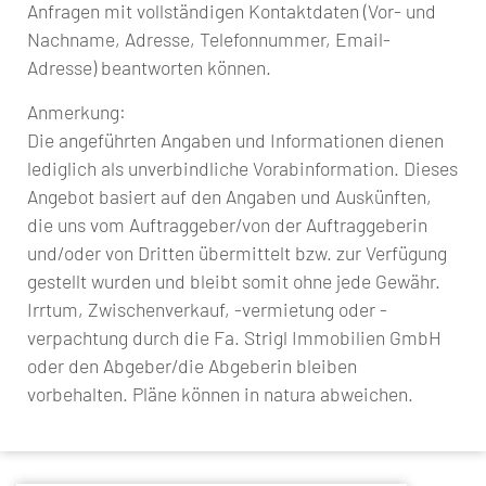
Anfragen mit vollständigen Kontaktdaten (Vor- und
Nachname, Adresse, Telefonnummer, Email-
Adresse) beantworten können.
Anmerkung:
Die angeführten Angaben und Informationen dienen
lediglich als unverbindliche Vorabinformation. Dieses
Angebot basiert auf den Angaben und Auskünften,
die uns vom Auftraggeber/von der Auftraggeberin
und/oder von Dritten übermittelt bzw. zur Verfügung
gestellt wurden und bleibt somit ohne jede Gewähr.
Irrtum, Zwischenverkauf, -vermietung oder -
verpachtung durch die Fa. Strigl Immobilien GmbH
oder den Abgeber/die Abgeberin bleiben
vorbehalten. Pläne können in natura abweichen.