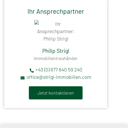
Ihr Ansprechpartner
Philip Strigl
Immobilientreuhänder
+43 (0) 677 640 59 240
office@strigl-immobilien.com
Jetzt kontaktieren