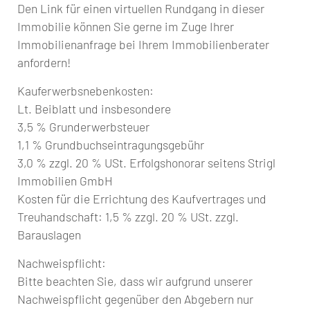
Den Link für einen virtuellen Rundgang in dieser
Immobilie können Sie gerne im Zuge Ihrer
Immobilienanfrage bei Ihrem Immobilienberater
anfordern!
Kauferwerbsnebenkosten:
Lt. Beiblatt und insbesondere
3,5 % Grunderwerbsteuer
1,1 % Grundbuchseintragungsgebühr
3,0 % zzgl. 20 % USt. Erfolgshonorar seitens Strigl
Immobilien GmbH
Kosten für die Errichtung des Kaufvertrages und
Treuhandschaft: 1,5 % zzgl. 20 % USt. zzgl.
Barauslagen
Nachweispflicht:
Bitte beachten Sie, dass wir aufgrund unserer
Nachweispflicht gegenüber den Abgebern nur