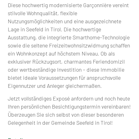
Diese hochwertig modernisierte Garçonnière vereint
stilvolle Wohnqualität, flexible
Nutzungsmöglichkeiten und eine ausgezeichnete
Lage in Seefeld in Tirol. Die hochwertige
Ausstattung, die integrierte Smarthome-Technologie
sowie die seltene Freizeitwohnsitzwidmung schaffen
ein Wohnkonzept auf höchstem Niveau. Ob als
exklusiver Rückzugsort, charmantes Feriendomizil
oder wertbeständige Investition – diese Immobilie
bietet ideale Voraussetzungen für anspruchsvolle
Eigennutzer und Anleger gleichermaßen.
Jetzt vollständiges Exposé anfordern und noch heute
Ihren persönlichen Besichtigungstermin vereinbaren!
Überzeugen Sie sich selbst von dieser besonderen
Gelegenheit in der Gemeinde Seefeld in Tirol!