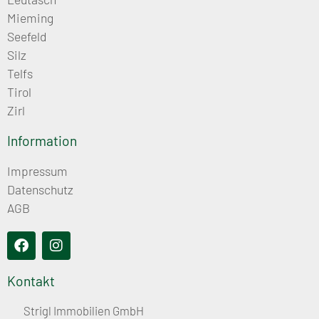
Mieming
Seefeld
Silz
Telfs
Tirol
Zirl
Information
Impressum
Datenschutz
AGB
Kontakt
Strigl Immobilien GmbH