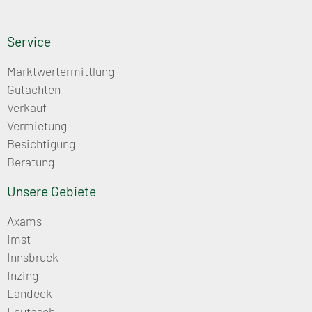
Service
Marktwertermittlung
Gutachten
Verkauf
Vermietung
Besichtigung
Beratung
Unsere Gebiete
Axams
Imst
Innsbruck
Inzing
Landeck
Leutasch