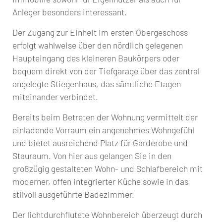
Anleger besonders interessant.
Der Zugang zur Einheit im ersten Obergeschoss
erfolgt wahlweise über den nördlich gelegenen
Haupteingang des kleineren Baukörpers oder
bequem direkt von der Tiefgarage über das zentral
angelegte Stiegenhaus, das sämtliche Etagen
miteinander verbindet.
Bereits beim Betreten der Wohnung vermittelt der
einladende Vorraum ein angenehmes Wohngefühl
und bietet ausreichend Platz für Garderobe und
Stauraum. Von hier aus gelangen Sie in den
großzügig gestalteten Wohn- und Schlafbereich mit
moderner, offen integrierter Küche sowie in das
stilvoll ausgeführte Badezimmer.
Der lichtdurchflutete Wohnbereich überzeugt durch