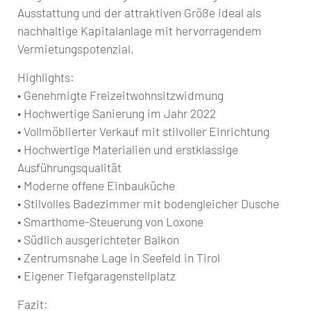
Ausstattung und der attraktiven Größe ideal als
nachhaltige Kapitalanlage mit hervorragendem
Vermietungspotenzial.
Highlights:
• Genehmigte Freizeitwohnsitzwidmung
• Hochwertige Sanierung im Jahr 2022
• Vollmöblierter Verkauf mit stilvoller Einrichtung
• Hochwertige Materialien und erstklassige
Ausführungsqualität
• Moderne offene Einbauküche
• Stilvolles Badezimmer mit bodengleicher Dusche
• Smarthome-Steuerung von Loxone
• Südlich ausgerichteter Balkon
• Zentrumsnahe Lage in Seefeld in Tirol
• Eigener Tiefgaragenstellplatz
Fazit: