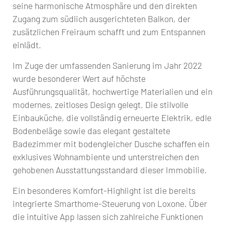
seine harmonische Atmosphäre und den direkten
Zugang zum südlich ausgerichteten Balkon, der
zusätzlichen Freiraum schafft und zum Entspannen
einlädt.
Im Zuge der umfassenden Sanierung im Jahr 2022
wurde besonderer Wert auf höchste
Ausführungsqualität, hochwertige Materialien und ein
modernes, zeitloses Design gelegt. Die stilvolle
Einbauküche, die vollständig erneuerte Elektrik, edle
Bodenbeläge sowie das elegant gestaltete
Badezimmer mit bodengleicher Dusche schaffen ein
exklusives Wohnambiente und unterstreichen den
gehobenen Ausstattungsstandard dieser Immobilie.
Ein besonderes Komfort-Highlight ist die bereits
integrierte Smarthome-Steuerung von Loxone. Über
die intuitive App lassen sich zahlreiche Funktionen